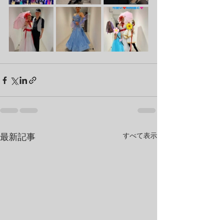
すべて表示
最新記事