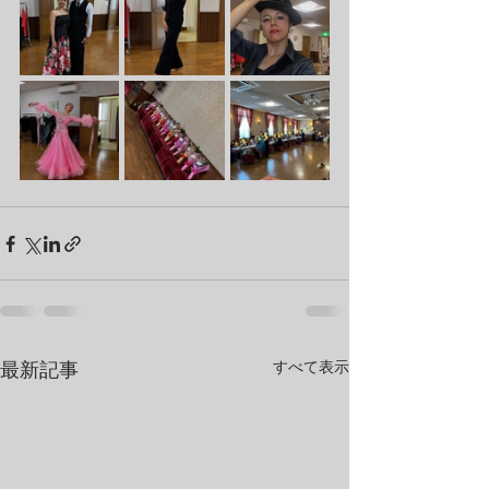
すべて表示
最新記事