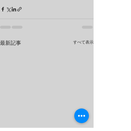
すべて表示
最新記事