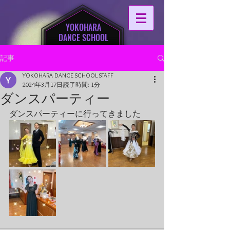
YOKOHARA
DANCE SCHOOL
記事
YOKOHARA DANCE SCHOOL STAFF
2024年3月17日
読了時間: 1分
ダンスパーティー
ダンスパーティーに行ってきました