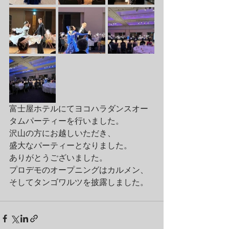
富士屋ホテルにてヨコハラダンスオー
タムパーティーを行いました。
沢山の方にお越しいただき、
盛大なパーティーとなりました。
ありがとうございました。
プロデモのオープニングはカルメン、
そしてタンゴワルツを披露しました。