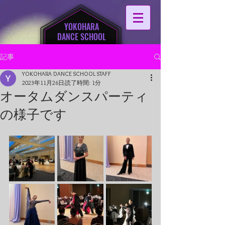
YOKOHARA
DANCE SCHOOL
記事
YOKOHARA DANCE SCHOOL STAFF
2023年11月26日
読了時間: 1分
オータムダンスパーティ
の様子です